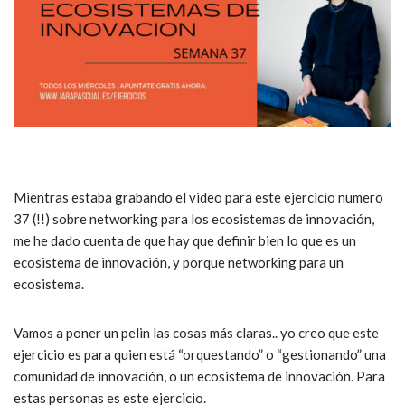
Mientras estaba grabando el video para este ejercicio numero
37 (!!) sobre networking para los ecosistemas de innovación,
me he dado cuenta de que hay que definir bien lo que es un
ecosistema de innovación, y porque networking para un
ecosistema.
Vamos a poner un pelin las cosas más claras.. yo creo que este
ejercicio es para quien está “orquestando” o “gestionando” una
comunidad de innovación, o un ecosistema de innovación. Para
estas personas es este ejercicio.