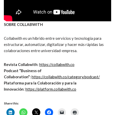
SOBRE COLLABWITH
Collabwith es un híbrido entre servicios y tecnología para
estructurar, automatizar, digitalizar y hacer más rápidas las
colaboraciones entre universidad-empresa.
Revista Collabwith
:
https://collabwith.co
Podcast “Business of
Collaboration”:
https://collabwith.co/category/podcast/
Plataforma para la Colaboración y para la
Innovación
:
https://platform.collabwith.co
Share this: