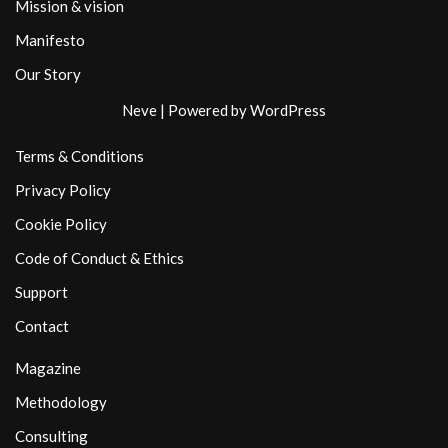
Mission & vision
Manifesto
Our Story
Neve
| Powered by
WordPress
Terms & Conditions
Privacy Policy
Cookie Policy
Code of Conduct & Ethics
Support
Contact
Magazine
Methodology
Consulting