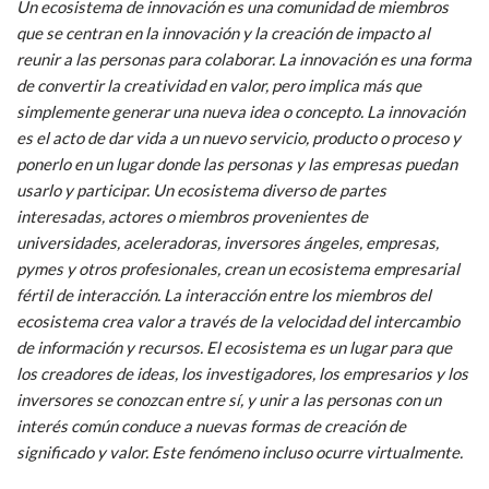
Un ecosistema de innovación es una comunidad de miembros
que se centran en la innovación y la creación de impacto al
reunir a las personas para colaborar. La innovación es una forma
de convertir la creatividad en valor, pero implica más que
simplemente generar una nueva idea o concepto. La innovación
es el acto de dar vida a un nuevo servicio, producto o proceso y
ponerlo en un lugar donde las personas y las empresas puedan
usarlo y participar. Un ecosistema diverso de partes
interesadas, actores o miembros provenientes de
universidades, aceleradoras, inversores ángeles, empresas,
pymes y otros profesionales, crean un ecosistema empresarial
fértil de interacción. La interacción entre los miembros del
ecosistema crea valor a través de la velocidad del intercambio
de información y recursos. El ecosistema es un lugar para que
los creadores de ideas, los investigadores, los empresarios y los
inversores se conozcan entre sí, y unir a las personas con un
interés común conduce a nuevas formas de creación de
significado y valor. Este fenómeno incluso ocurre virtualmente.