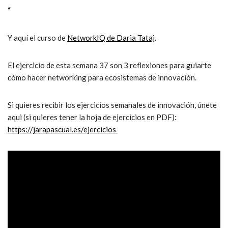
“
Y aquí el curso de
NetworkIQ de Daria Tataj
.
El ejercicio de esta semana 37 son 3 reflexiones para guiarte
cómo hacer networking para ecosistemas de innovación.
Si quieres recibir los ejercicios semanales de innovación, únete
aqui (si quieres tener la hoja de ejercicios en PDF):
https://jarapascual.es/ejercicios