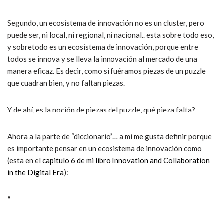
Segundo, un ecosistema de innovación no es un cluster, pero
puede ser, ni local, ni regional, ni nacional.. esta sobre todo eso,
y sobretodo es un ecosistema de innovación, porque entre
todos se innova y se lleva la innovación al mercado de una
manera eficaz. Es decir, como si fuéramos piezas de un puzzle
que cuadran bien, y no faltan piezas.
Y de ahí, es la noción de piezas del puzzle, qué pieza falta?
Ahora a la parte de “diccionario”… a mi me gusta definir porque
es importante pensar en un ecosistema de innovación como
(esta en el
capitulo 6 de mi libro Innovation and Collaboration
in the Digital Era
):
“