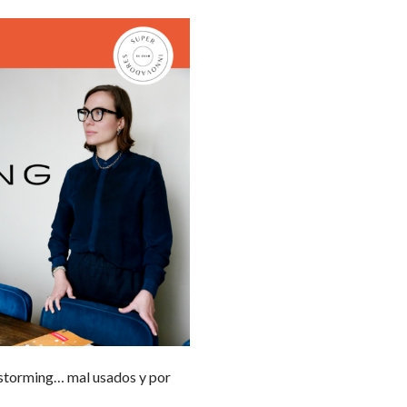
nstorming… mal usados y por