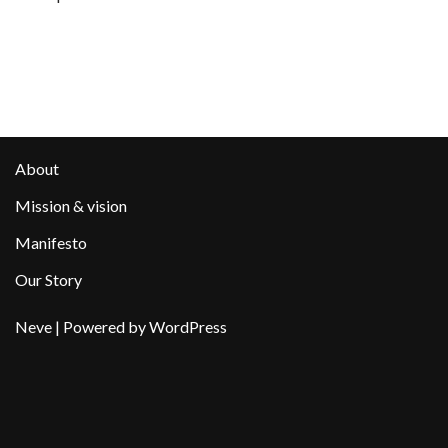
About
Mission & vision
Manifesto
Our Story
Neve
| Powered by
WordPress