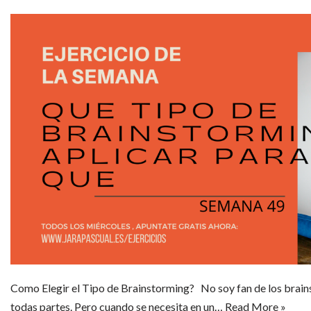
Como Elegir el Tipo de Brainstorming? No soy fan de los brai
todas partes. Pero cuando se necesita en un…
Read More »