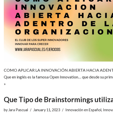
COMO APLICAR LA INNOVACIÓN ABIERTA HACIA ADEN
Que en inglés es la famosa Open Innovation… que desde su prim
»
Que Tipo de Brainstormings utiliz
by
Jara Pascual
January 11, 2023
Innovación en Español
,
Innov