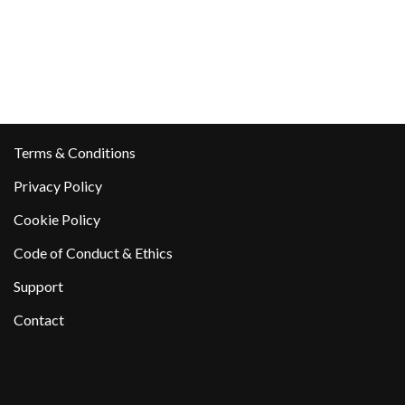
Terms & Conditions
Privacy Policy
Cookie Policy
Code of Conduct & Ethics
Support
Contact