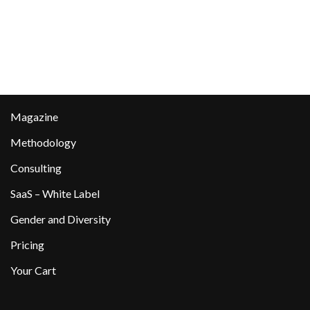
Magazine
Methodology
Consulting
SaaS – White Label
Gender and Diversity
Pricing
Your Cart