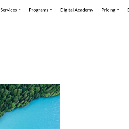
Services
Programs
Digital Academy
Pricing