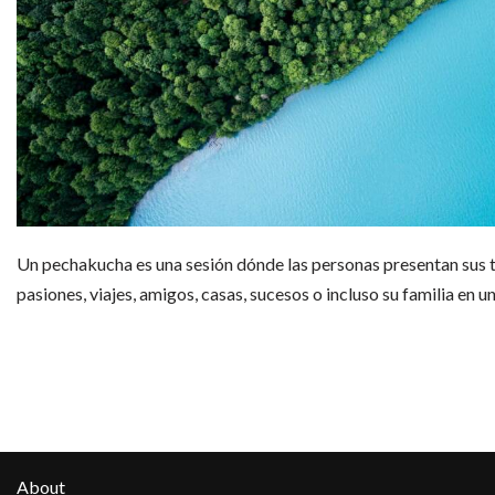
Un pechakucha es una sesión dónde las personas presentan sus t
pasiones, viajes, amigos, casas, sucesos o incluso su familia en
About