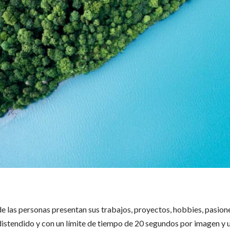
 las personas presentan sus trabajos, proyectos, hobbies, pasiones
 distendido y con un límite de tiempo de 20 segundos por imagen y