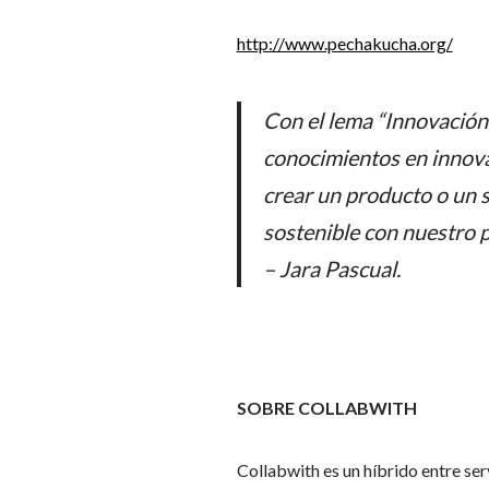
http://www.pechakucha.org/
Con el lema “Innovación
conocimientos en innova
crear un producto o un s
sostenible con nuestro p
– Jara Pascual.
SOBRE COLLABWITH
Collabwith es un híbrido entre ser