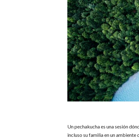
Un pechakucha es una sesión dónde
incluso su familia en un ambiente