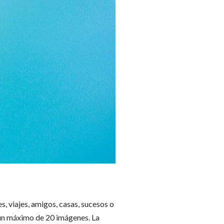
, viajes, amigos, casas, sucesos o
 un máximo de 20 imágenes. La