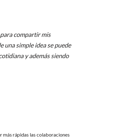
 para compartir mis
e una simple idea se puede
 cotidiana y además siendo
cer más rápidas las colaboraciones