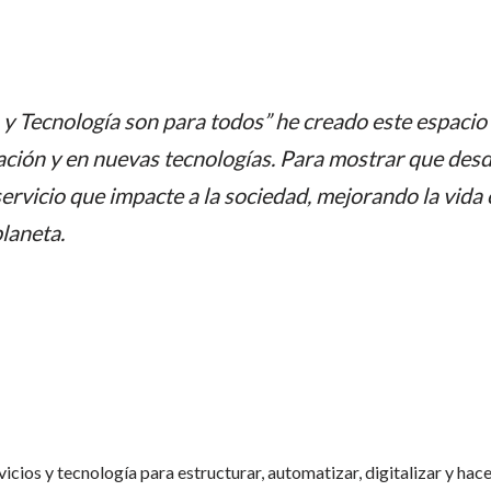
 y Tecnología son para todos” he creado este espacio
ción y en nuevas tecnologías. Para mostrar que desd
ervicio que impacte a la sociedad, mejorando la vida
laneta.
vicios y tecnología para estructurar, automatizar, digitalizar y ha