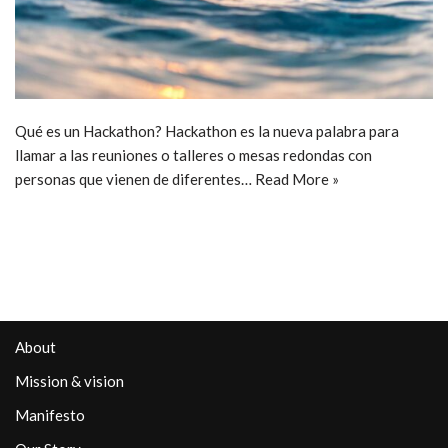
Qué es un Hackathon? Hackathon es la nueva palabra para
llamar a las reuniones o talleres o mesas redondas con
personas que vienen de diferentes…
Read More »
About
Mission & vision
Manifesto