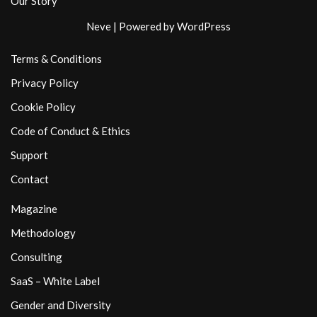
Our Story
Neve
| Powered by
WordPress
Terms & Conditions
Privacy Policy
Cookie Policy
Code of Conduct & Ethics
Support
Contact
Magazine
Methodology
Consulting
SaaS – White Label
Gender and Diversity