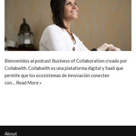
Bienvenidos al podcast Business of Collaboration creado por
Collabwith. Collabwith es una plataforma digital y SaaS que
permite que los ecosistemas de innovación conecten
con…
Read More »
About