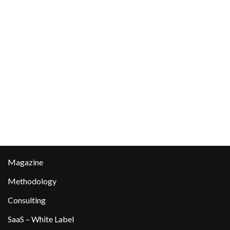
Magazine
Methodology
Consulting
SaaS – White Label