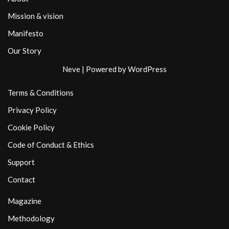
Mission & vision
Manifesto
Our Story
Neve
| Powered by
WordPress
Terms & Conditions
Privacy Policy
Cookie Policy
Code of Conduct & Ethics
Support
Contact
Magazine
Methodology