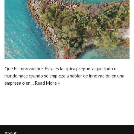
Qué Es Innovación? Ésta es la típica pregunta que todo el
mundo hace cuando se empieza a hablar de innovación en una
empresa o en…
Read More »
About