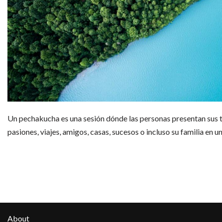
Un pechakucha es una sesión dónde las personas presentan sus t
pasiones, viajes, amigos, casas, sucesos o incluso su familia en
About