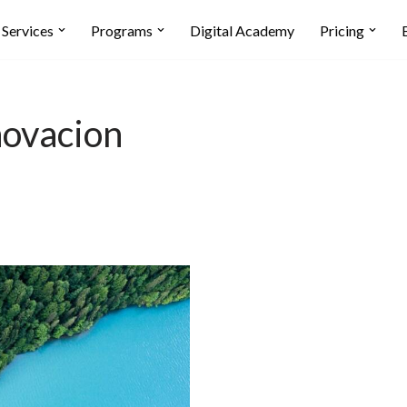
Services
Programs
Digital Academy
Pricing
novacion