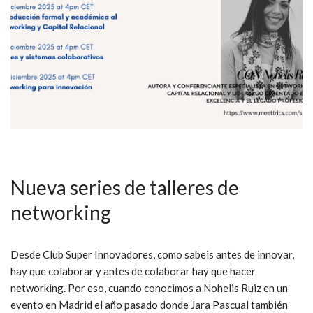
Nueva series de talleres de
networking
Desde Club Super Innovadores, como sabeis antes de innovar,
hay que colaborar y antes de colaborar hay que hacer
networking. Por eso, cuando conocimos a Nohelis Ruiz en un
evento en Madrid el año pasado donde Jara Pascual también