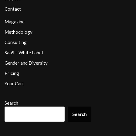
Contact
Magazine
Methodology
Consulting
SaaS – White Label
Gender and Diversity
Pricing
Your Cart
Search
Search