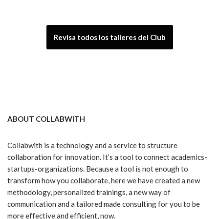
Revisa todos los talleres del Club
ABOUT COLLABWITH
Collabwith is a technology and a service to structure
collaboration for innovation. It’s a tool to connect academics-
startups-organizations. Because a tool is not enough to
transform how you collaborate, here we have created a new
methodology, personalized trainings, a new way of
communication and a tailored made consulting for you to be
more effective and efficient, now.