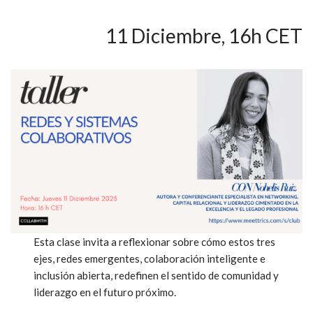
11 Diciembre, 16h CET
Esta clase invita a reflexionar sobre cómo estos tres
ejes, redes emergentes, colaboración inteligente e
inclusión abierta, redefinen el sentido de comunidad y
liderazgo en el futuro próximo.