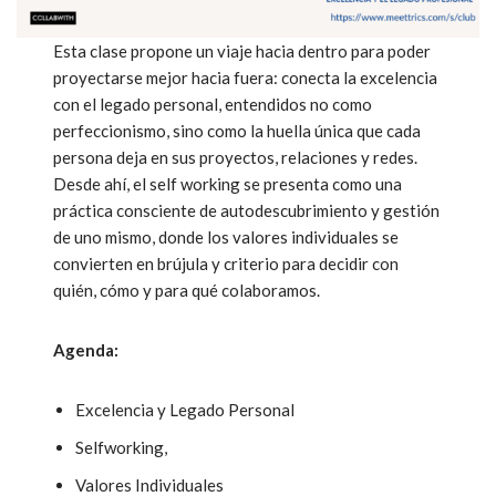
Esta clase propone un viaje hacia dentro para poder
proyectarse mejor hacia fuera: conecta la excelencia
con el legado personal, entendidos no como
perfeccionismo, sino como la huella única que cada
persona deja en sus proyectos, relaciones y redes.
Desde ahí, el self working se presenta como una
práctica consciente de autodescubrimiento y gestión
de uno mismo, donde los valores individuales se
convierten en brújula y criterio para decidir con
quién, cómo y para qué colaboramos.​
Agenda:
Excelencia y Legado Personal
Selfworking,
Valores Individuales