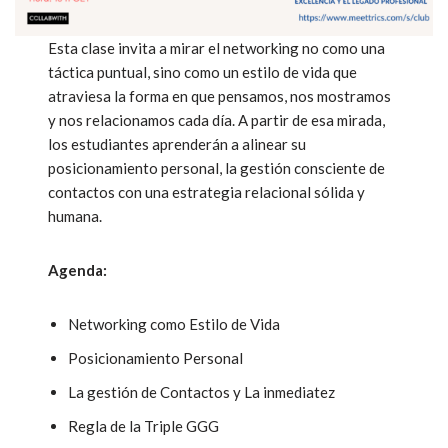
Esta clase invita a mirar el networking no como una
táctica puntual, sino como un estilo de vida que
atraviesa la forma en que pensamos, nos mostramos
y nos relacionamos cada día. A partir de esa mirada,
los estudiantes aprenderán a alinear su
posicionamiento personal, la gestión consciente de
contactos con una estrategia relacional sólida y
humana.
Agenda:
Networking como Estilo de Vida
Posicionamiento Personal
La gestión de Contactos y La inmediatez
Regla de la Triple GGG