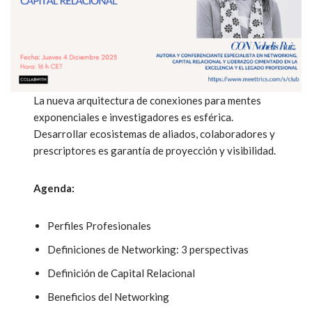
La nueva arquitectura de conexiones para mentes
exponenciales e investigadores es esférica.
Desarrollar ecosistemas de aliados, colaboradores y
prescriptores es garantía de proyección y visibilidad.
Agenda:
Perfiles Profesionales
Definiciones de Networking: 3 perspectivas
Definición de Capital Relacional
Beneficios del Networking