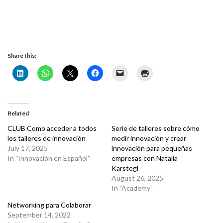
Share this:
Related
CLUB Como acceder a todos
Serie de talleres sobre cómo
los talleres de innovación
medir innovación y crear
July 17, 2025
innovación para pequeñas
In "Innovación en Español"
empresas con Natalia
Karstegl
August 26, 2025
In "Academy"
Networking para Colaborar
September 14, 2022