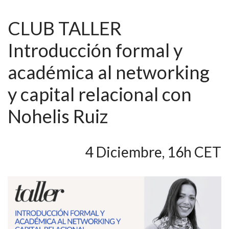
CLUB TALLER
Introducción formal y
académica al networking
y capital relacional con
Nohelis Ruiz
4 Diciembre, 16h CET