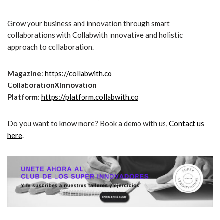
Grow your business and innovation through smart
collaborations with Collabwith innovative and holistic
approach to collaboration.
Magazine
:
https://collabwith.co
CollaborationXInnovation
Platform
:
https://platform.collabwith.co
Do you want to know more? Book a demo with us,
Contact us
here
.