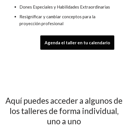
Dones Especiales y Habilidades Extraordinarias
Resignificar y cambiar conceptos para la
proyección profesional
Agenda el taller en tu calendario
Aquí puedes acceder a algunos de
los talleres de forma individual,
uno a uno