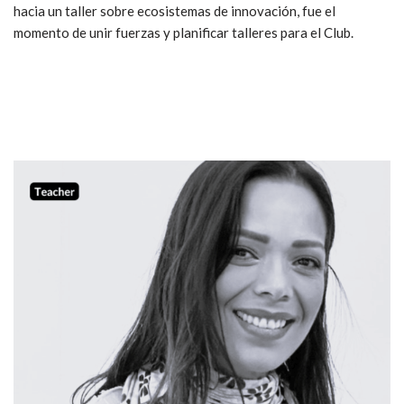
hacia un taller sobre ecosistemas de innovación, fue el
momento de unir fuerzas y planificar talleres para el Club.