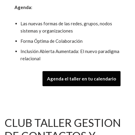
Agenda:
Las nuevas formas de las redes, grupos, nodos
sistemas y organizaciones
Forma Óptima de Colaboración
Inclusión Abierta Aumentada: El nuevo paradigma
relacional
Agenda el taller en tu calendario
CLUB TALLER GESTION