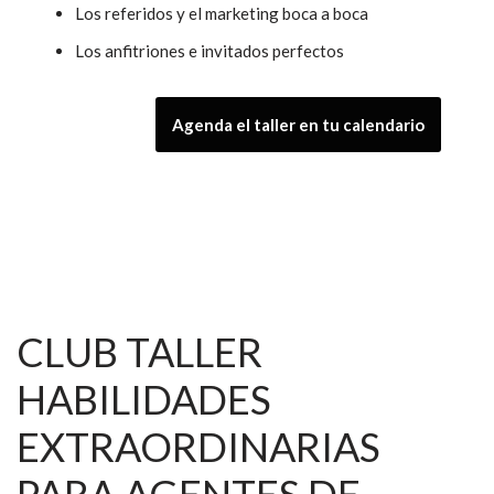
Los referidos y el marketing boca a boca
Los anfitriones e invitados perfectos
Agenda el taller en tu calendario
CLUB TALLER
HABILIDADES
EXTRAORDINARIAS