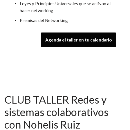
Leyes y Principios Universales que se activan al
hacer networking
Premisas del Networking
Agenda el taller en tu calendario
CLUB TALLER Redes y
sistemas colaborativos
con Nohelis Ruiz