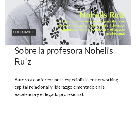
Sobre la profesora Nohelis
Ruiz
Autora y conferenciante especialista en networking,
capital relacional y liderazgo cimentado en la
excelencia y el legado profesional.