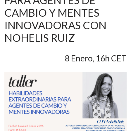
PARA AGENTES DE
CAMBIO Y MENTES
INNOVADORAS CON
NOHELIS RUIZ
8 Enero, 16h CET