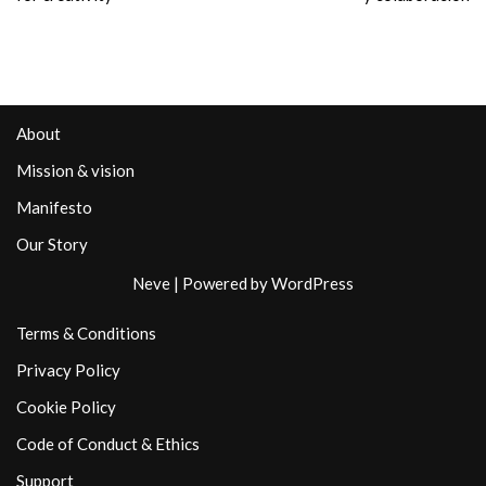
About
Mission & vision
Manifesto
Our Story
Neve
| Powered by
WordPress
Terms & Conditions
Privacy Policy
Cookie Policy
Code of Conduct & Ethics
Support