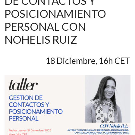
DE CONTACTOS Y
POSICIONAMIENTO
PERSONAL CON
NOHELIS RUIZ
18 Diciembre, 16h CET