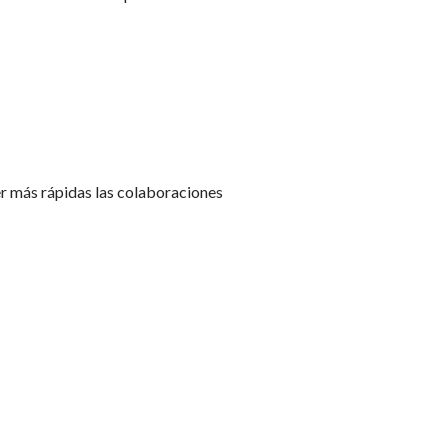
cer más rápidas las colaboraciones