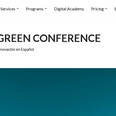
Services
Programs
Digital Academy
Pricing
GREEN CONFERENCE
nnovación en Español