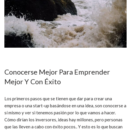
Conocerse Mejor Para Emprender
Mejor Y Con Éxito
Los primeros pasos que se tienen que dar para crear una
empresa o una start-up basándose en una idea, son conocerse a
sí mismo y ver si tenemos pasión por lo que vamos a hacer.
Cómo dirían los inversores, ideas hay millones, pero personas
que las lleven a cabo con éxito pocos.. Y esto es lo que buscan