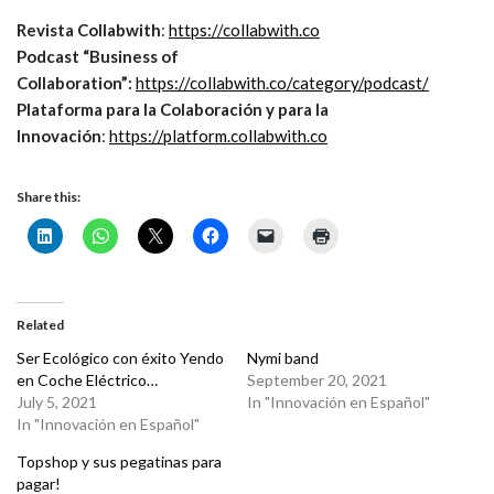
Revista Collabwith
:
https://collabwith.co
Podcast “Business of
Collaboration”:
https://collabwith.co/category/podcast/
Plataforma para la Colaboración y para la
Innovación
:
https://platform.collabwith.co
Share this:
Related
Ser Ecológico con éxito Yendo
Nymi band
en Coche Eléctrico…
September 20, 2021
July 5, 2021
In "Innovación en Español"
In "Innovación en Español"
Topshop y sus pegatinas para
pagar!