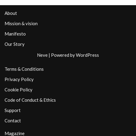
About
Mission & vision
Manifesto
Our Story
Neve
| Powered by
WordPress
Terms & Conditions
Privacy Policy
Cookie Policy
Code of Conduct & Ethics
Support
Contact
Magazine