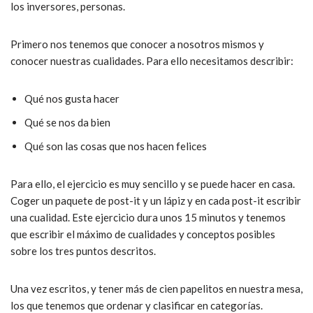
los inversores, personas.
Primero nos tenemos que conocer a nosotros mismos y
conocer nuestras cualidades. Para ello necesitamos describir:
Qué nos gusta hacer
Qué se nos da bien
Qué son las cosas que nos hacen felices
Para ello, el ejercicio es muy sencillo y se puede hacer en casa.
Coger un paquete de post-it y un lápiz y en cada post-it escribir
una cualidad. Este ejercicio dura unos 15 minutos y tenemos
que escribir el máximo de cualidades y conceptos posibles
sobre los tres puntos descritos.
Una vez escritos, y tener más de cien papelitos en nuestra mesa,
los que tenemos que ordenar y clasificar en categorías.