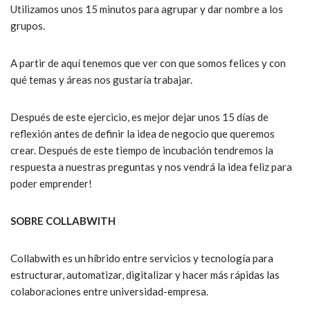
Utilizamos unos 15 minutos para agrupar y dar nombre a los
grupos.
A partir de aquí tenemos que ver con que somos felices y con
qué temas y áreas nos gustaría trabajar.
Después de este ejercicio, es mejor dejar unos 15 días de
reflexión antes de definir la idea de negocio que queremos
crear. Después de este tiempo de incubación tendremos la
respuesta a nuestras preguntas y nos vendrá la idea feliz para
poder emprender!
SOBRE COLLABWITH
Collabwith es un híbrido entre servicios y tecnología para
estructurar, automatizar, digitalizar y hacer más rápidas las
colaboraciones entre universidad-empresa.