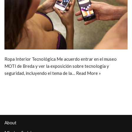
Ropa Interior Tecnológica Me acuerdo entrar en el museo
MOTI de Breda y ver la exposición sobre tecnología y
seguridad, incluyendo el tema de la…
Read More »
About