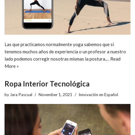
Las que practicamos normalmente yoga sabemos que si
tenemos muchos años de experiencia o un profesor a nuestro
lado podemos corregir nosotras mismas la postura,…
Read
More »
Ropa Interior Tecnológica
by
Jara Pascual
November 1, 2021
Innovación en Español