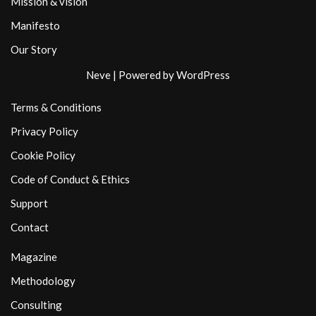
Mission & vision
Manifesto
Our Story
Neve
| Powered by
WordPress
Terms & Conditions
Privacy Policy
Cookie Policy
Code of Conduct & Ethics
Support
Contact
Magazine
Methodology
Consulting