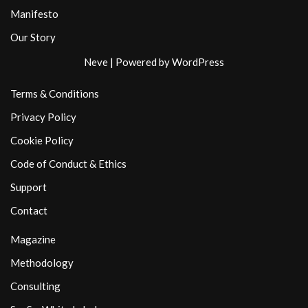
Manifesto
Our Story
Neve
| Powered by
WordPress
Terms & Conditions
Privacy Policy
Cookie Policy
Code of Conduct & Ethics
Support
Contact
Magazine
Methodology
Consulting