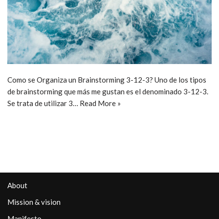
Como se Organiza un Brainstorming 3-12-3? Uno de los tipos
de brainstorming que más me gustan es el denominado 3-12-3.
Se trata de utilizar 3…
Read More »
About
Mission & vision
Manifesto