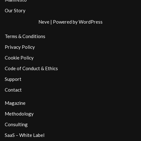
Our Story
Neve
| Powered by
WordPress
Terms & Conditions
Privacy Policy
Cookie Policy
Code of Conduct & Ethics
Support
Contact
Magazine
Methodology
Consulting
SaaS – White Label