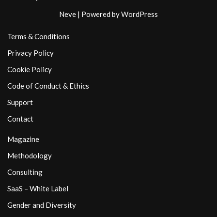
Neve
| Powered by
WordPress
Terms & Conditions
Privacy Policy
Cookie Policy
Code of Conduct & Ethics
Support
Contact
Magazine
Methodology
Consulting
SaaS – White Label
Gender and Diversity