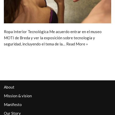
Ropa Interior Tecnológica Me acuerdo entrar en el museo
MOTI de Breda y ver la exposición sobre tecnología y
seguridad, incluyendo el tema de la…
Read More »
About
Mission & vision
Manifesto
Our Story