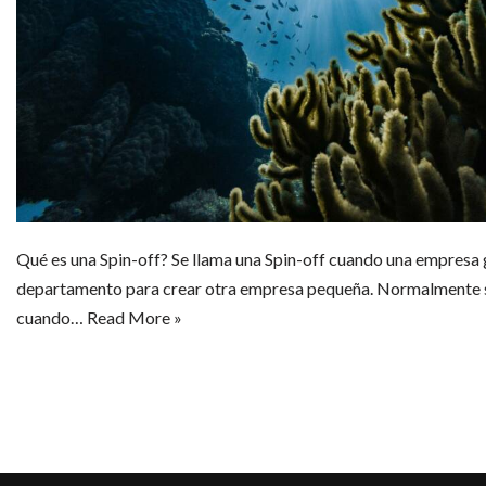
Qué es una Spin-off? Se llama una Spin-off cuando una empresa
departamento para crear otra empresa pequeña. Normalmente s
cuando…
Read More »