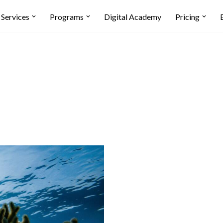
Services
Programs
Digital Academy
Pricing