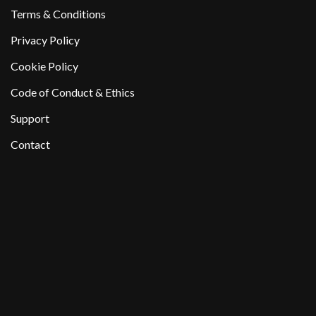
Terms & Conditions
Privacy Policy
Cookie Policy
Code of Conduct & Ethics
Support
Contact