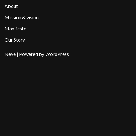
About
Mission & vision
Manifesto
Our Story
Neve
| Powered by
WordPress