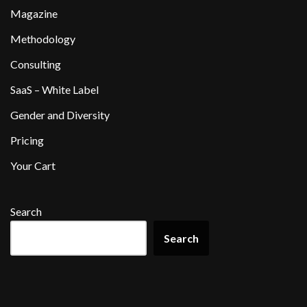
Magazine
Methodology
Consulting
SaaS – White Label
Gender and Diversity
Pricing
Your Cart
Search
Search