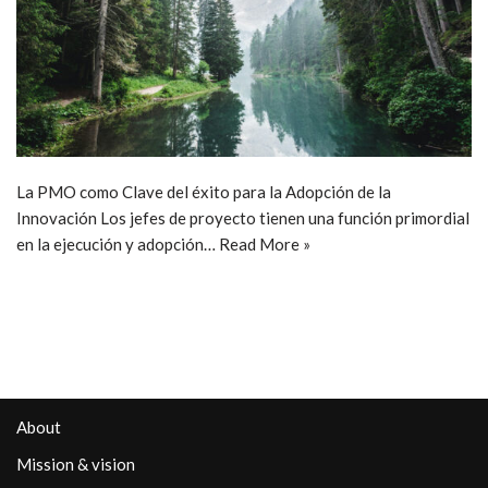
La PMO como Clave del éxito para la Adopción de la
Innovación Los jefes de proyecto tienen una función primordial
en la ejecución y adopción…
Read More »
About
Mission & vision