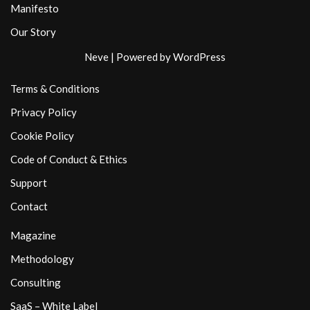
Manifesto
Our Story
Neve
| Powered by
WordPress
Terms & Conditions
Privacy Policy
Cookie Policy
Code of Conduct & Ethics
Support
Contact
Magazine
Methodology
Consulting
SaaS – White Label