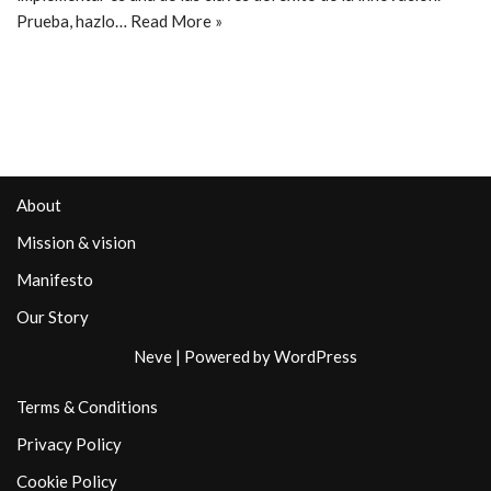
Prueba, hazlo…
Read More »
About
Mission & vision
Manifesto
Our Story
Neve
| Powered by
WordPress
Terms & Conditions
Privacy Policy
Cookie Policy