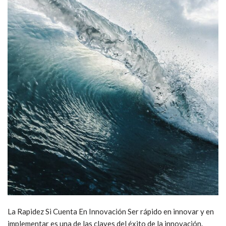
La Rapidez Si Cuenta En Innovación Ser rápido en innovar y en
implementar es una de las claves del éxito de la innovación.