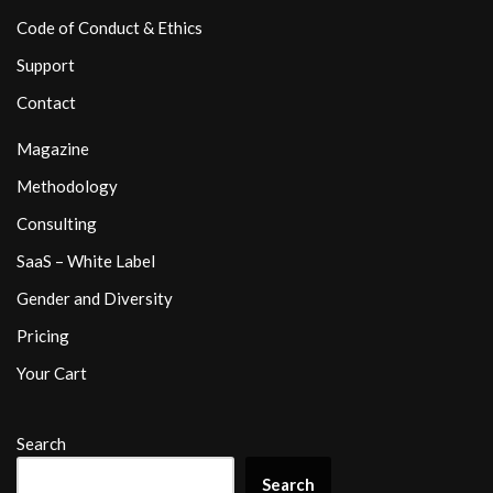
Code of Conduct & Ethics
Support
Contact
Magazine
Methodology
Consulting
SaaS – White Label
Gender and Diversity
Pricing
Your Cart
Search
Search