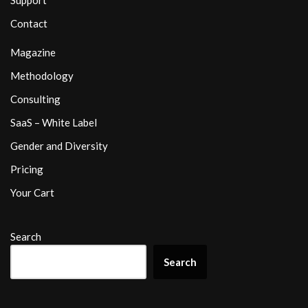
Support
Contact
Magazine
Methodology
Consulting
SaaS – White Label
Gender and Diversity
Pricing
Your Cart
Search
Search