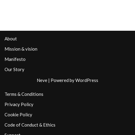
About
Mission & vision
Manifesto
Our Story
Neve
| Powered by
WordPress
Terms & Conditions
Privacy Policy
Cookie Policy
Code of Conduct & Ethics