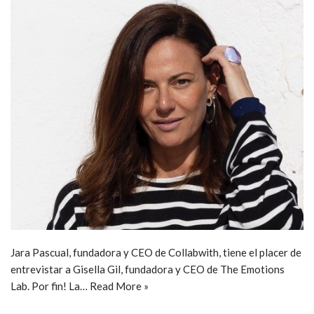
Jara Pascual, fundadora y CEO de Collabwith, tiene el placer de
entrevistar a Gisella Gil, fundadora y CEO de The Emotions
Lab. Por fin! La…
Read More »