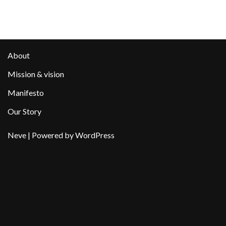
About
Mission & vision
Manifesto
Our Story
Neve
| Powered by
WordPress