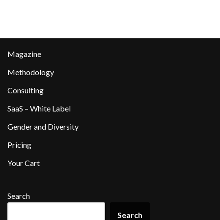
Magazine
Methodology
Consulting
SaaS – White Label
Gender and Diversity
Pricing
Your Cart
Search
Search