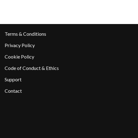
Terms & Conditions
Privacy Policy
Cookie Policy
Code of Conduct & Ethics
Support
Contact