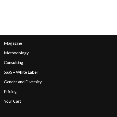
Magazine
Methodology
Consulting
SaaS – White Label
Gender and Diversity
Pricing
Your Cart