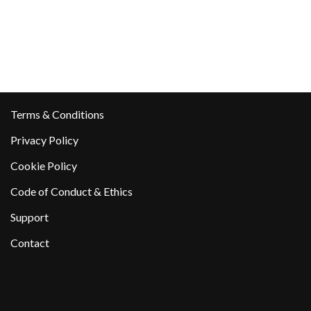
Terms & Conditions
Privacy Policy
Cookie Policy
Code of Conduct & Ethics
Support
Contact