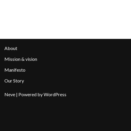
About
Mission & vision
Manifesto
Our Story
Neve
| Powered by
WordPress