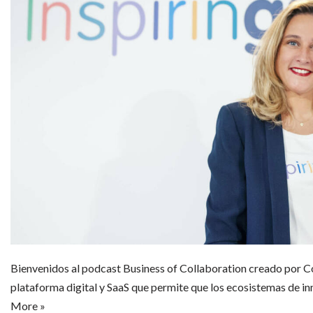
Bienvenidos al podcast Business of Collaboration creado por C
plataforma digital y SaaS que permite que los ecosistemas de 
More »