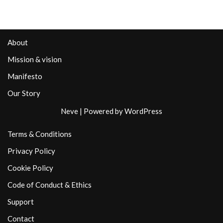
About
Mission & vision
Manifesto
Our Story
Neve
| Powered by
WordPress
Terms & Conditions
Privacy Policy
Cookie Policy
Code of Conduct & Ethics
Support
Contact