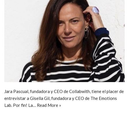
Jara Pascual, fundadora y CEO de Collabwith, tiene el placer de
entrevistar a Gisella Gil, fundadora y CEO de The Emotions
Lab. Por fin! La…
Read More »