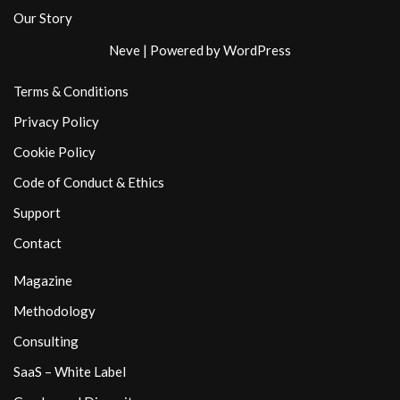
Our Story
Neve
| Powered by
WordPress
Terms & Conditions
Privacy Policy
Cookie Policy
Code of Conduct & Ethics
Support
Contact
Magazine
Methodology
Consulting
SaaS – White Label