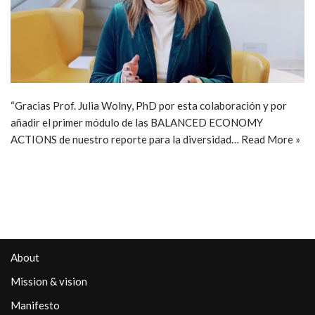
“Gracias Prof. Julia Wolny, PhD por esta colaboración y por
añadir el primer módulo de las BALANCED ECONOMY
ACTIONS de nuestro reporte para la diversidad…
Read More »
About
Mission & vision
Manifesto