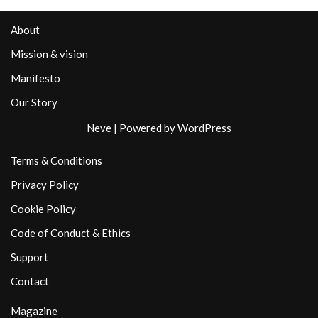
About
Mission & vision
Manifesto
Our Story
Neve
| Powered by
WordPress
Terms & Conditions
Privacy Policy
Cookie Policy
Code of Conduct & Ethics
Support
Contact
Magazine