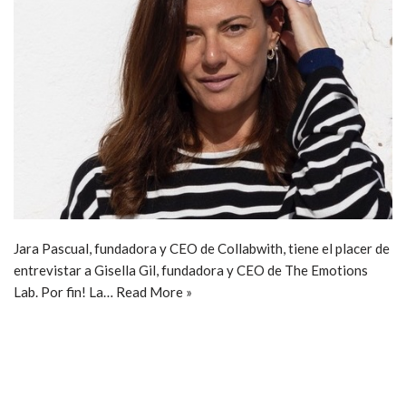
Jara Pascual, fundadora y CEO de Collabwith, tiene el placer de
entrevistar a Gisella Gil, fundadora y CEO de The Emotions
Lab. Por fin! La…
Read More »