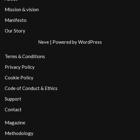
Mission & vision
Manifesto
Our Story
Neve
| Powered by
WordPress
Terms & Conditions
Privacy Policy
Cookie Policy
Code of Conduct & Ethics
Support
Contact
Magazine
Methodology