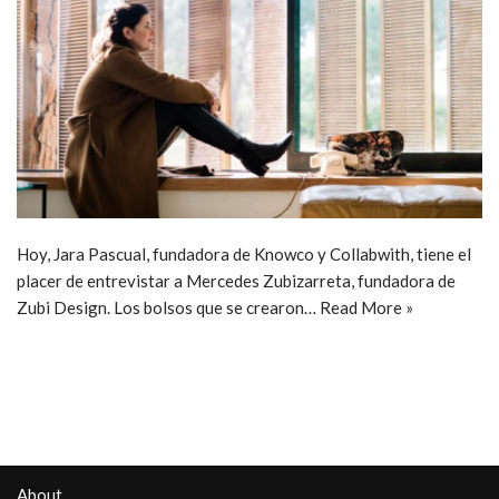
Hoy, Jara Pascual, fundadora de Knowco y Collabwith, tiene el
placer de entrevistar a Mercedes Zubizarreta, fundadora de
Zubi Design. Los bolsos que se crearon…
Read More »
About