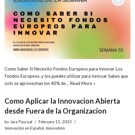
Como Saber Si Necesito Fondos Europeos para Innovar Los
Fondos Europeos, y los puedes utilizar para Innovar Sabes que
solo se aprovechan los 40% de…
Read More »
Como Aplicar la Innovacion Abierta
desde Fuera de la Organizacion
by
Jara Pascual
February 15, 2023
Innovación en Español
,
Innovation