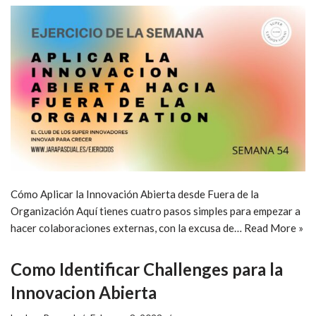
Cómo Aplicar la Innovación Abierta desde Fuera de la
Organización Aquí tienes cuatro pasos simples para empezar a
hacer colaboraciones externas, con la excusa de…
Read More »
Como Identificar Challenges para la
Innovacion Abierta