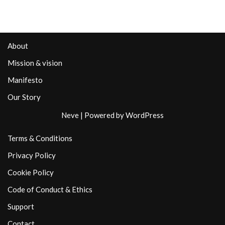
About
Mission & vision
Manifesto
Our Story
Neve
| Powered by
WordPress
Terms & Conditions
Privacy Policy
Cookie Policy
Code of Conduct & Ethics
Support
Contact