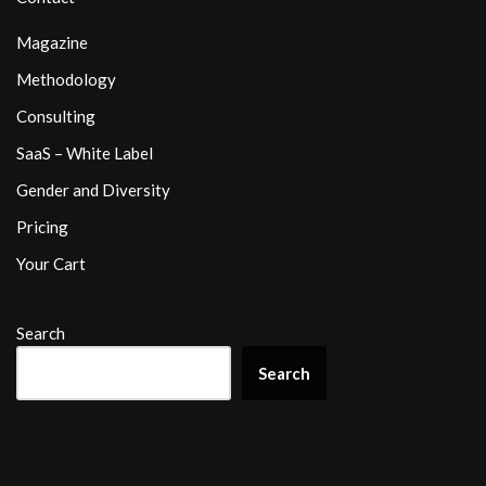
Magazine
Methodology
Consulting
SaaS – White Label
Gender and Diversity
Pricing
Your Cart
Search
Search