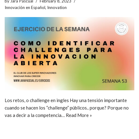
by
Jara Pascual
February 8, 2023
Innovación en Español
,
Innovation
Los retos, o challenge en ingles Hay una tensión importante
cuando se hacen los “challenge” públicos.. porque? Porque no
vas a decir a la competencia…
Read More »