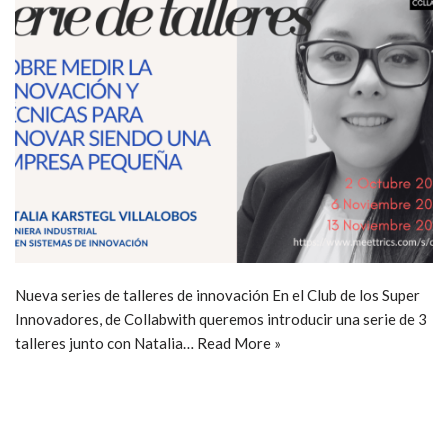
Nueva series de talleres de innovación En el Club de los Super
Innovadores, de Collabwith queremos introducir una serie de 3
talleres junto con Natalia…
Read More »