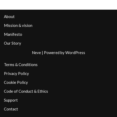
About
Mission & vision
Manifesto
Our Story
Neve
| Powered by
WordPress
Terms & Conditions
Privacy Policy
Cookie Policy
Code of Conduct & Ethics
Support
Contact