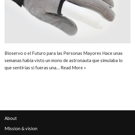
Bioservo o el Futuro para las Personas Mayores Hace unas
semanas había visto un mono de astronauta que simulaba lo
que sentirías si fueras una…
Read More »
About
Mission & vision