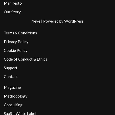
Manifesto
Our Story
Neve
| Powered by
WordPress
Terms & Conditions
Privacy Policy
Cookie Policy
Code of Conduct & Ethics
Support
Contact
Magazine
Methodology
Consulting
SaaS – White Label