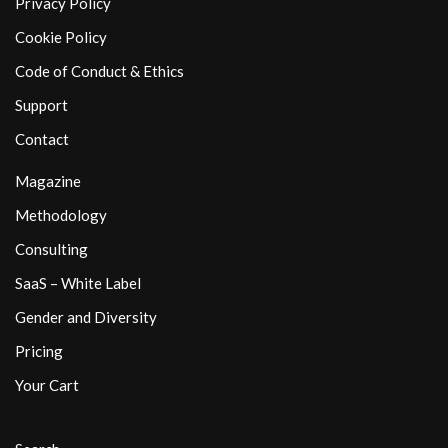
Privacy Policy
Cookie Policy
Code of Conduct & Ethics
Support
Contact
Magazine
Methodology
Consulting
SaaS – White Label
Gender and Diversity
Pricing
Your Cart